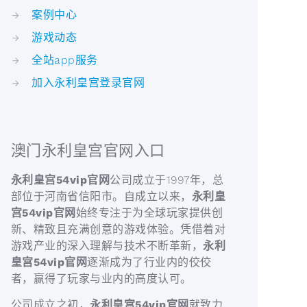
案例中心
游戏动态
全站app服务
加入永利皇宫登录官网
澳门永利皇宫官网入口
永利皇宫54vip官网
公司成立于1997年，总
部位于河南省信阳市。自成立以来，
永利皇
宫54vip官网
始终专注于为全球玩家提供创
新、精致且充满创意的游戏体验。凭借着对
游戏产业的深入理解与技术不断革新，
永利
皇宫54vip官网
逐渐成为了行业内的佼佼
者，赢得了玩家与业内的高度认可。
公司成立之初，
永利皇宫54vip官网
就致力