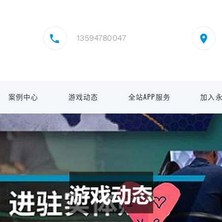
13594780047
案例中心
游戏动态
全站APP服务
加入