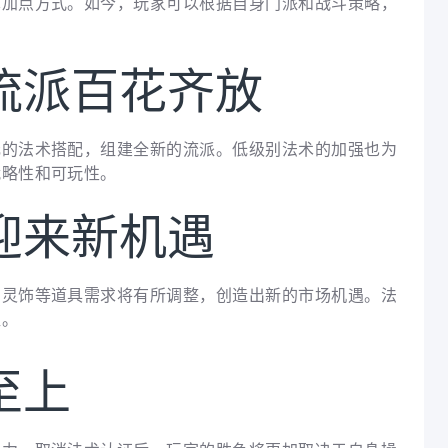
术加点方式。如今，玩家可以根据自身门派和战斗策略，
。
流派百花齐放
元的法术搭配，组建全新的流派。低级别法术的加强也为
战略性和可玩性。
迎来新机遇
和灵饰等道具需求将有所调整，创造出新的市场机遇。法
益。
至上