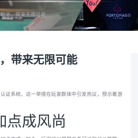
证取消，带来无限可能
，带来无限可能
术认证系统，这一举措在玩家群体中引发热议，预示着游
加点成风尚