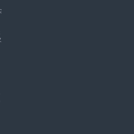
实
法
成
又
，
内
、
全
持
。