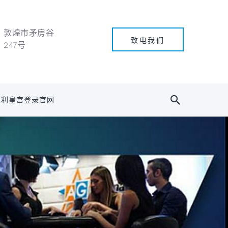
敦煌市矛房谷
致电我们
247号
永利皇宫登录官网