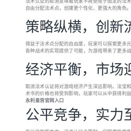
法术认证的取消意味着玩家不再受限于固定的法
自由分配法术点，创建更个性化、更强大的角色
策略纵横，创新
得益于法术点分配的自由度，玩家可以探索更多
各种战术的实现提供了可能，为游戏带来了更多
经济平衡，市场
取消法术认证将对游戏经济产生深远影响。法宝
术书的价格也将受到影响，玩家可以从中获得利
永利皇宫官网入口
公平竞争，实力