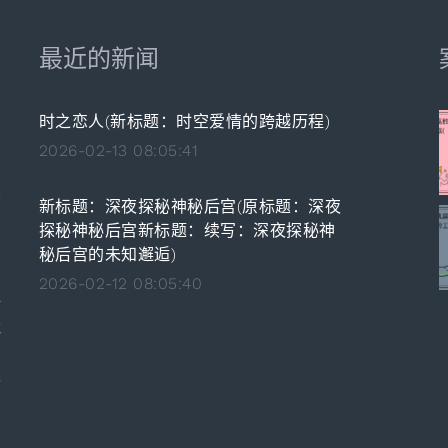
最近的新闻
时之恋人(新标题：时空爱情的跨越历程)
2026-02-13 08:05:41
意
术
新标题：深夜探秘神秘后宫(原标题：深夜
探秘神秘后宫新标题：续写：深夜探秘神
秘后宫的未知邂逅)
2026-02-12 08:05:40
借
永
逐
，