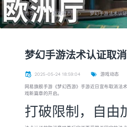
梦幻手游法术认
首页
游戏动态
梦幻手游法术认证取消
2025-05-24 18:59:04
游戏动态
网易旗舰手游《梦幻西游》手游近日宣布取消法
戏新篇章的开启。
打破限制，自由