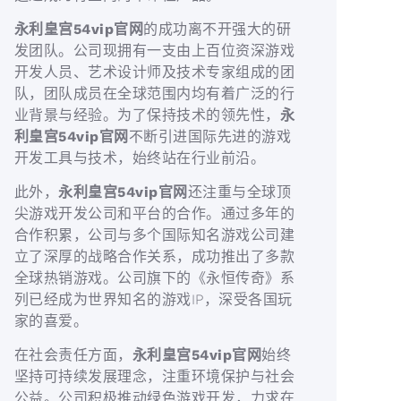
永利皇宫54vip官网
的成功离不开强大的研
发团队。公司现拥有一支由上百位资深游戏
开发人员、艺术设计师及技术专家组成的团
队，团队成员在全球范围内均有着广泛的行
业背景与经验。为了保持技术的领先性，
永
利皇宫54vip官网
不断引进国际先进的游戏
开发工具与技术，始终站在行业前沿。
此外，
永利皇宫54vip官网
还注重与全球顶
尖游戏开发公司和平台的合作。通过多年的
合作积累，公司与多个国际知名游戏公司建
立了深厚的战略合作关系，成功推出了多款
全球热销游戏。公司旗下的《永恒传奇》系
列已经成为世界知名的游戏IP，深受各国玩
家的喜爱。
在社会责任方面，
永利皇宫54vip官网
始终
坚持可持续发展理念，注重环境保护与社会
公益。公司积极推动绿色游戏开发，力求在