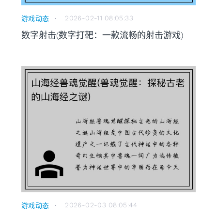
2026-02-11 08:05:33
游戏动态
数字射击(数字打靶：一款流畅的射击游戏)
2026-02-03 08:05:44
游戏动态