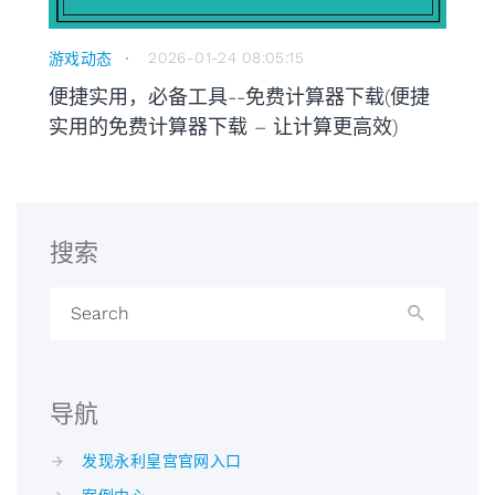
2026-01-24 08:05:15
游戏动态
便捷实用，必备工具--免费计算器下载(便捷
实用的免费计算器下载 – 让计算更高效)
搜索
Search
导航
发现永利皇宫官网入口