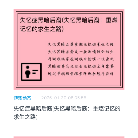
2026-01-30 08:05:55
游戏动态
失忆症黑暗后裔(失忆黑暗后裔：重燃记忆的
求生之路)