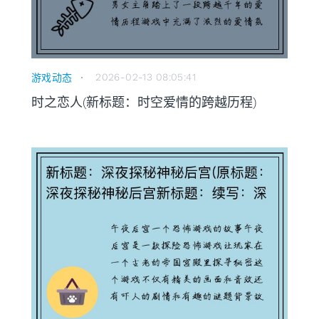
2026-02-13 08:05:41
游戏动态
时之恋人(新标题：时空爱情的跨越历程)