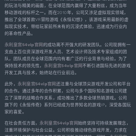
的玩法与精美的画面，在全球范围内赢得了大量粉丝，成为当年
移动游戏的标杆之一。而在2010年，公司又涉足虚拟现实领域，
推出了全球首款VR冒险游戏《永恒幻想》，该游戏采用最新的虚
拟现实技术，带给玩家前所未有的沉浸式体验，迅速成为行业内
的革命性产品。
永利皇宫54vip官网
的成功离不开强大的研发团队。公司现拥有一
支由上百位资深游戏开发人员、艺术设计师及技术专家组成的团
队，团队成员在全球范围内均有着广泛的行业背景与经验。为了
保持技术的领先性，
永利皇宫54vip官网
不断引进国际先进的游戏
开发工具与技术，始终站在行业前沿。
此外，
永利皇宫54vip官网
还注重与全球顶尖游戏开发公司和平台
的合作。通过多年的合作积累，公司与多个国际知名游戏公司建
立了深厚的战略合作关系，成功推出了多款全球热销游戏。公司
旗下的《永恒传奇》系列已经成为世界知名的游戏IP，深受各国玩
家的喜爱。
在社会责任方面，
永利皇宫54vip官网
始终坚持可持续发展理念，
注重环境保护与社会公益。公司积极推动绿色游戏开发，力求在