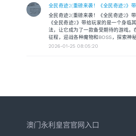
全民奇迹2(重磅来袭！《全民奇迹2》
全民奇迹2(重磅来袭！《全民奇迹2》
《全民奇迹2》带给玩家的是一个身临
法，让它成为了一款备受期待的游戏。
征程，迎战各种魔物和BOSS，探索神秘的
2026-01-25 08:05:20
澳门永利皇宫官网入口