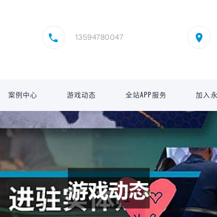
13594780047
案例中心
游戏动态
全站APP服务
加入