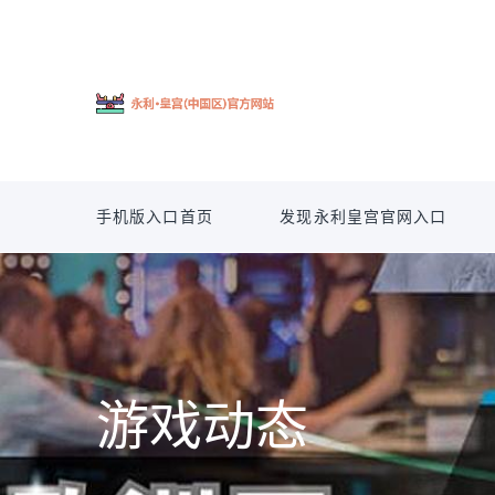
手机版入口首页
发现永利皇宫官网入口
游戏动态