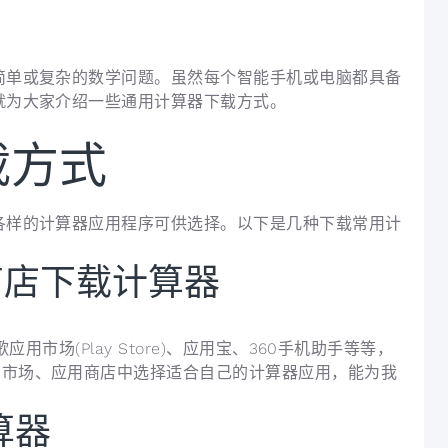
简单或复杂的数学问题。虽然每个智能手机或电脑都具备
就为大家介绍一些通用计算器下载方式。
载方式
各样的计算器应用程序可供选择。以下是几种下载常用计
用商店下载计算器
应用市场(Play Store)、应用宝、360手机助手等等，
用市场、应用商店中选择适合自己的计算器应用，能为我
算器