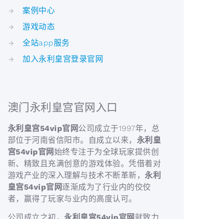
案例中心
游戏动态
全站app服务
加入永利皇宫登录官网
澳门永利皇宫官网入口
永利皇宫54vip官网
公司成立于1997年，总
部位于河南省信阳市。自成立以来，
永利皇
宫54vip官网
始终专注于为全球玩家提供创
新、精致且充满创意的游戏体验。凭借着对
游戏产业的深入理解与技术不断革新，
永利
皇宫54vip官网
逐渐成为了行业内的佼佼
者，赢得了玩家与业内的高度认可。
公司成立之初，
永利皇宫54vip官网
就致力