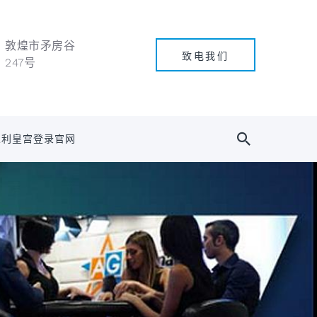
敦煌市矛房谷
致电我们
247号
永利皇宫登录官网