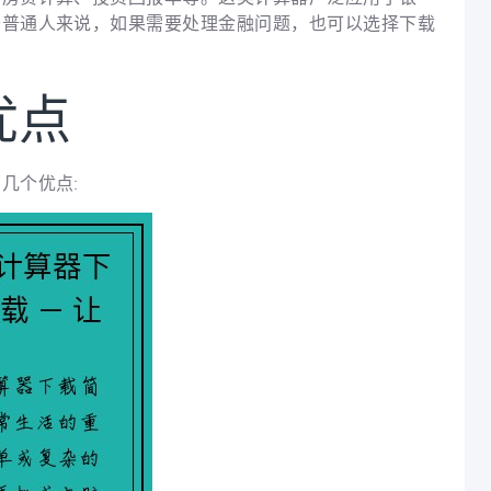
于普通人来说，如果需要处理金融问题，也可以选择下载
优点
几个优点: