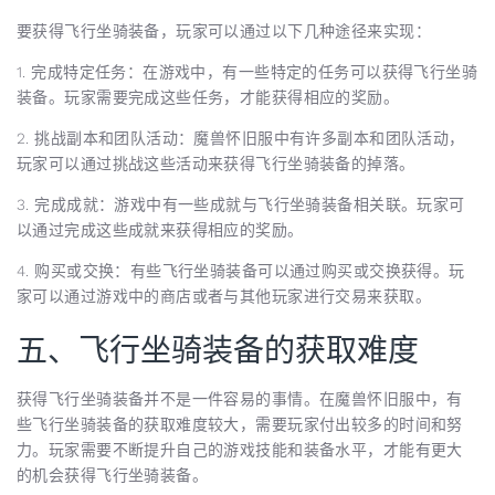
要获得飞行坐骑装备，玩家可以通过以下几种途径来实现：
1. 完成特定任务：在游戏中，有一些特定的任务可以获得飞行坐骑
装备。玩家需要完成这些任务，才能获得相应的奖励。
2. 挑战副本和团队活动：魔兽怀旧服中有许多副本和团队活动，
玩家可以通过挑战这些活动来获得飞行坐骑装备的掉落。
3. 完成成就：游戏中有一些成就与飞行坐骑装备相关联。玩家可
以通过完成这些成就来获得相应的奖励。
4. 购买或交换：有些飞行坐骑装备可以通过购买或交换获得。玩
家可以通过游戏中的商店或者与其他玩家进行交易来获取。
五、飞行坐骑装备的获取难度
获得飞行坐骑装备并不是一件容易的事情。在魔兽怀旧服中，有
些飞行坐骑装备的获取难度较大，需要玩家付出较多的时间和努
力。玩家需要不断提升自己的游戏技能和装备水平，才能有更大
的机会获得飞行坐骑装备。