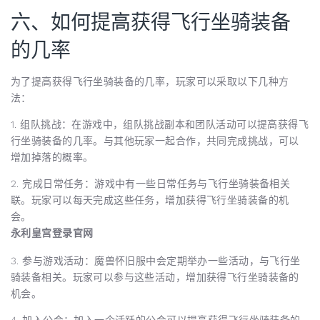
六、如何提高获得飞行坐骑装备
的几率
为了提高获得飞行坐骑装备的几率，玩家可以采取以下几种方
法：
1. 组队挑战：在游戏中，组队挑战副本和团队活动可以提高获得飞
行坐骑装备的几率。与其他玩家一起合作，共同完成挑战，可以
增加掉落的概率。
2. 完成日常任务：游戏中有一些日常任务与飞行坐骑装备相关
联。玩家可以每天完成这些任务，增加获得飞行坐骑装备的机
会。
永利皇宫登录官网
3. 参与游戏活动：魔兽怀旧服中会定期举办一些活动，与飞行坐
骑装备相关。玩家可以参与这些活动，增加获得飞行坐骑装备的
机会。
4. 加入公会：加入一个活跃的公会可以提高获得飞行坐骑装备的