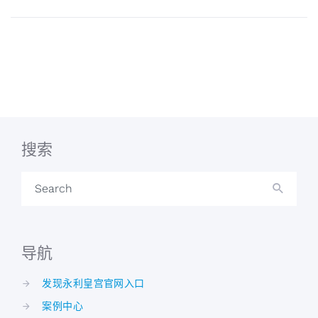
搜索
Search
导航
发现永利皇宫官网入口
案例中心