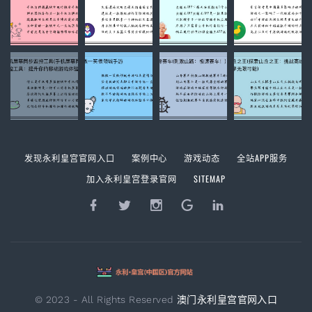
发现永利皇宫官网入口
案例中心
游戏动态
全站APP服务
加入永利皇宫登录官网
SITEMAP
© 2023 - All Rights Reserved
澳门永利皇宫官网入口