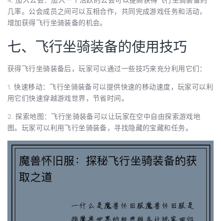
几率。公会成员之间可以互相合作，共同完成游戏任务和活动，
增加获得飞行坐骑装备的机会。
七、飞行坐骑装备的使用技巧
获得飞行坐骑装备后，玩家可以通过一些技巧来充分利用它们：
1. 快速移动：飞行坐骑装备可以提供快速的移动速度，玩家可以利
用它们快速穿越游戏世界，节省时间。
2. 探索地图：飞行坐骑装备可以让玩家在空中自由探索游戏地
图。玩家可以利用飞行坐骑装备，寻找隐藏的宝藏和任务。