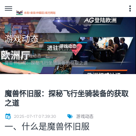
游戏动态
首页
游戏动态
魔兽怀旧服：探秘飞行坐骑装备的获取之道
魔兽怀旧服：探秘飞行坐骑装备的获取
之道
2025-07-17 07:39:30
游戏动态
一、什么是魔兽怀旧服