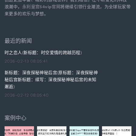
浪潮中，
永利皇宫54vip官网
将继续引领行业潮流，为全球玩家带
来更多的欢乐与梦想。
最近的新闻
时之恋人(新标题：时空爱情的跨越历程)
2026-02-13 08:05:41
新标题：深夜探秘神秘后宫(原标题：深夜探秘神
秘后宫新标题：续写：深夜探秘神秘后宫的未知
邂逅)
2026-02-12 08:05:40
案例中心