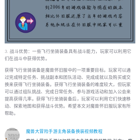
3. 战斗优势：一些飞行坐骑装备具有战斗能力，玩家可以利用它
们在战斗中获得优势。
获得飞行坐骑装备是魔兽怀旧服中的一项重要目标。玩家可以通
过完成特定任务、挑战副本和团队活动、完成成就以及购买或交
换来获得飞行坐骑装备。获得飞行坐骑装备的难度较大，但玩家
可以通过组队挑战、完成日常任务、参与游戏活动和加入公会来
提高获得几率。获得飞行坐骑装备后，玩家可以利用它们快速移
动、探索地图和获得战斗优势。希望本文对魔兽怀旧服玩家有所
帮助。
魔兽大冒险手游主角装备换装视频教程