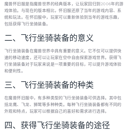
魔兽怀旧服是指魔兽世界的经典版本，让玩家回归到2006年的游
戏体验。与现在的版本相比，怀旧服还原了当年的游戏内容、系
统和玩法。在怀旧服中，玩家可以重新体验到当年的游戏乐趣，
包括获得飞行坐骑装备。
二、飞行坐骑装备的意义
飞行坐骑装备在魔兽世界中具有重要的意义。它不仅可以提供快
速的移动速度，还可以让玩家在空中自由探索游戏世界。获得飞
行坐骑装备对于玩家来说是一项重要的目标，可以提升游戏体验
和便利性。
三、飞行坐骑装备的种类
在魔兽怀旧服中，有多种类型的飞行坐骑装备可供选择。其中包
括龙鹰、飞龙、狮鹫等多种种类。每种飞行坐骑装备都有不同的
外观和特点，玩家可以根据自己的喜好和需求进行选择。
四、获得飞行坐骑装备的途径