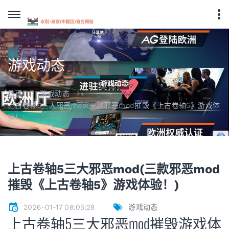
游戏动态
首页
游戏动态
上古卷轴5三大邪恶mod(三款邪恶mod摧毁《上古卷轴5》游戏体
验！)
上古卷轴5三大邪恶mod(三款邪恶mod
摧毁《上古卷轴5》游戏体验！)
2026-01-17 08:05:28
游戏动态
上古卷轴5三大邪恶mod摧毁游戏体