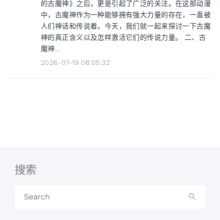
的古魔神》之后，更是引起了广泛的关注。在这部动漫
中，古魔神作为一种能够拥有强大力量的存在，一直被
人们神话和传说着。今天，我们就一起来探讨一下古魔
神的真正含义以及怎样激活它们的传说力量。 二、古
魔神...
2026-01-19 08:05:32
搜索
Search