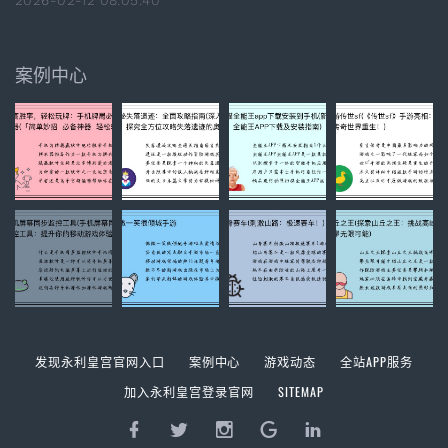
2026-02-12 08:05:40
案例中心
发现永利皇宫官网入口
案例中心
游戏动态
全站APP服务
加入永利皇宫登录官网
SITEMAP