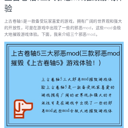
验
上古卷轴5是一款备受玩家喜爱的游戏，拥有广阔的世界观和强大
的开放性，可是在游戏中出现了一些的邪恶mod，这些mod会极
大地摧毁游戏体验。下面，我来介绍三个邪恶mod。