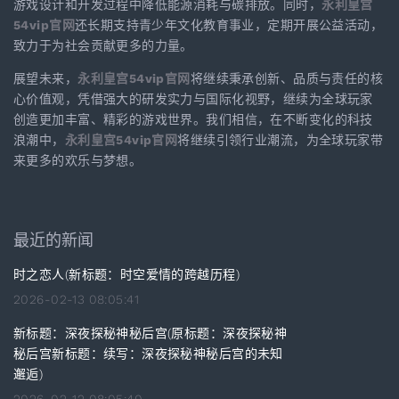
游戏设计和开发过程中降低能源消耗与碳排放。同时，
永利皇宫
54vip官网
还长期支持青少年文化教育事业，定期开展公益活动，
致力于为社会贡献更多的力量。
展望未来，
永利皇宫54vip官网
将继续秉承创新、品质与责任的核
心价值观，凭借强大的研发实力与国际化视野，继续为全球玩家
创造更加丰富、精彩的游戏世界。我们相信，在不断变化的科技
浪潮中，
永利皇宫54vip官网
将继续引领行业潮流，为全球玩家带
来更多的欢乐与梦想。
最近的新闻
时之恋人(新标题：时空爱情的跨越历程)
2026-02-13 08:05:41
新标题：深夜探秘神秘后宫(原标题：深夜探秘神
秘后宫新标题：续写：深夜探秘神秘后宫的未知
邂逅)