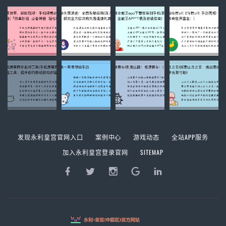
发现永利皇宫官网入口
案例中心
游戏动态
全站APP服务
加入永利皇宫登录官网
SITEMAP