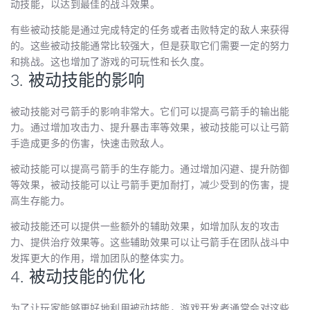
动技能，以达到最佳的战斗效果。
有些被动技能是通过完成特定的任务或者击败特定的敌人来获得
的。这些被动技能通常比较强大，但是获取它们需要一定的努力
和挑战。这也增加了游戏的可玩性和长久度。
3. 被动技能的影响
被动技能对弓箭手的影响非常大。它们可以提高弓箭手的输出能
力。通过增加攻击力、提升暴击率等效果，被动技能可以让弓箭
手造成更多的伤害，快速击败敌人。
被动技能可以提高弓箭手的生存能力。通过增加闪避、提升防御
等效果，被动技能可以让弓箭手更加耐打，减少受到的伤害，提
高生存能力。
被动技能还可以提供一些额外的辅助效果，如增加队友的攻击
力、提供治疗效果等。这些辅助效果可以让弓箭手在团队战斗中
发挥更大的作用，增加团队的整体实力。
4. 被动技能的优化
为了让玩家能够更好地利用被动技能，游戏开发者通常会对这些