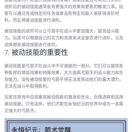
进阶后的被动技能通常会有更强大的效果和更高的触发几率。玩
家可以通过完成特定的任务或者击败特定的敌人来获得进阶材
料，然后将被动技能进行进阶。
被动技能的进阶可以让弓箭手在战斗中更加强大，提高战斗能
力。玩家可以根据自己的实力和资源来决定是否进行进阶，以及
选择哪些被动技能进行进阶。
7. 被动技能的重要性
被动技能是弓箭手在战斗中不可或缺的一部分。它们可以提供各
种各样的增益效果和特殊效果，大大提高弓箭手的战斗能力和生
存能力。没有被动技能的弓箭手将无法发挥出他们的最大潜力，
无法在战斗中取得胜利。
玩家在游戏中应该重视被动技能的激发和优化，合理选择和运用
被动技能。只有这样，他们才能在永恒纪元的世界中成为一名真
正强大的弓箭手。