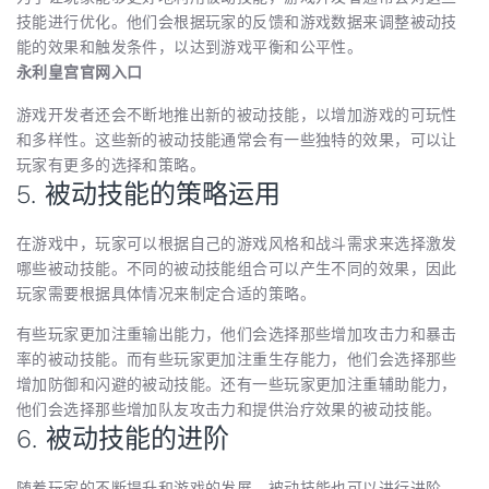
技能进行优化。他们会根据玩家的反馈和游戏数据来调整被动技
能的效果和触发条件，以达到游戏平衡和公平性。
永利皇宫官网入口
游戏开发者还会不断地推出新的被动技能，以增加游戏的可玩性
和多样性。这些新的被动技能通常会有一些独特的效果，可以让
玩家有更多的选择和策略。
5. 被动技能的策略运用
在游戏中，玩家可以根据自己的游戏风格和战斗需求来选择激发
哪些被动技能。不同的被动技能组合可以产生不同的效果，因此
玩家需要根据具体情况来制定合适的策略。
有些玩家更加注重输出能力，他们会选择那些增加攻击力和暴击
率的被动技能。而有些玩家更加注重生存能力，他们会选择那些
增加防御和闪避的被动技能。还有一些玩家更加注重辅助能力，
他们会选择那些增加队友攻击力和提供治疗效果的被动技能。
6. 被动技能的进阶
随着玩家的不断提升和游戏的发展，被动技能也可以进行进阶。