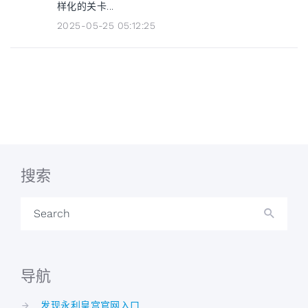
样化的关卡...
2025-05-25 05:12:25
搜索
Search
导航
发现永利皇宫官网入口