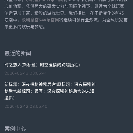
心价值观，凭借强大的研发实力与国际化视野，继续为全球玩家
创造更加丰富、精彩的游戏世界。我们相信，在不断变化的科技
浪潮中，
永利皇宫54vip官网
将继续引领行业潮流，为全球玩家带
来更多的欢乐与梦想。
最近的新闻
时之恋人(新标题：时空爱情的跨越历程)
2026-02-13 08:05:41
新标题：深夜探秘神秘后宫(原标题：深夜探秘神
秘后宫新标题：续写：深夜探秘神秘后宫的未知
邂逅)
2026-02-12 08:05:40
案例中心