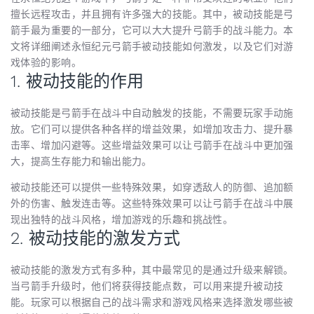
擅长远程攻击，并且拥有许多强大的技能。其中，被动技能是弓
箭手最为重要的一部分，它可以大大提升弓箭手的战斗能力。本
文将详细阐述永恒纪元弓箭手被动技能如何激发，以及它们对游
戏体验的影响。
1. 被动技能的作用
被动技能是弓箭手在战斗中自动触发的技能，不需要玩家手动施
放。它们可以提供各种各样的增益效果，如增加攻击力、提升暴
击率、增加闪避等。这些增益效果可以让弓箭手在战斗中更加强
大，提高生存能力和输出能力。
被动技能还可以提供一些特殊效果，如穿透敌人的防御、追加额
外的伤害、触发连击等。这些特殊效果可以让弓箭手在战斗中展
现出独特的战斗风格，增加游戏的乐趣和挑战性。
2. 被动技能的激发方式
被动技能的激发方式有多种，其中最常见的是通过升级来解锁。
当弓箭手升级时，他们将获得技能点数，可以用来提升被动技
能。玩家可以根据自己的战斗需求和游戏风格来选择激发哪些被