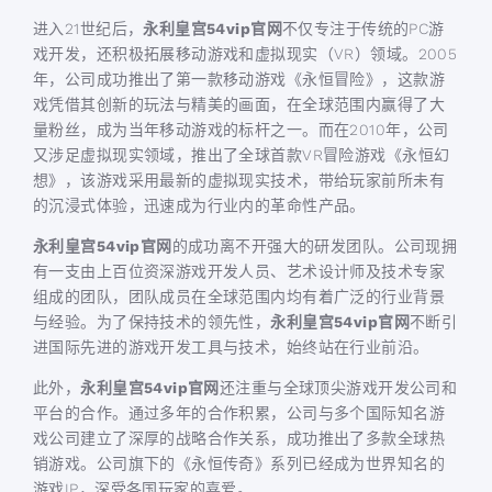
进入21世纪后，
永利皇宫54vip官网
不仅专注于传统的PC游
戏开发，还积极拓展移动游戏和虚拟现实（VR）领域。2005
年，公司成功推出了第一款移动游戏《永恒冒险》，这款游
戏凭借其创新的玩法与精美的画面，在全球范围内赢得了大
量粉丝，成为当年移动游戏的标杆之一。而在2010年，公司
又涉足虚拟现实领域，推出了全球首款VR冒险游戏《永恒幻
想》，该游戏采用最新的虚拟现实技术，带给玩家前所未有
的沉浸式体验，迅速成为行业内的革命性产品。
永利皇宫54vip官网
的成功离不开强大的研发团队。公司现拥
有一支由上百位资深游戏开发人员、艺术设计师及技术专家
组成的团队，团队成员在全球范围内均有着广泛的行业背景
与经验。为了保持技术的领先性，
永利皇宫54vip官网
不断引
进国际先进的游戏开发工具与技术，始终站在行业前沿。
此外，
永利皇宫54vip官网
还注重与全球顶尖游戏开发公司和
平台的合作。通过多年的合作积累，公司与多个国际知名游
戏公司建立了深厚的战略合作关系，成功推出了多款全球热
销游戏。公司旗下的《永恒传奇》系列已经成为世界知名的
游戏IP，深受各国玩家的喜爱。