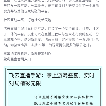
直播可以让玩家充分展示自己的游戏技巧；多人连麦直播则可以
与好友一起互动，分享快乐；赛事直播则为玩家提供了一个展示
实力并与其他玩家切磋的平台。
社区互动丰富，打造社交新天地
飞云直播手游注重社区互动，打造了一个集合直播、社交、社区
于一体的平台。玩家可以在直播过程中与观众进行实时互动，分
享游戏心得、结识新朋友。飞云直播手游还提供了一系列社区活
动，如游戏比赛、主播PK等，为玩家提供更多的娱乐选择。
丰富的奖励机制，激励玩家创作
永利皇宫官网入口