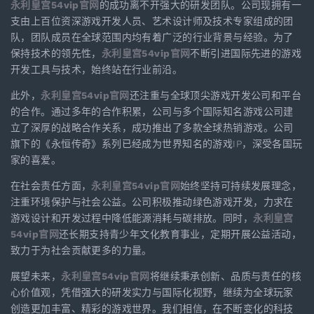
永利皇宫54vip官网
的成功离不开强大的研发团队。公司现拥有一
支由上百位资深游戏开发人员、艺术设计师及技术专家组成的团
队，团队成员在全球范围内均有着广泛的行业背景与经验。为了
保持技术的领先性，
永利皇宫54vip官网
不断引进国际先进的游戏
开发工具与技术，始终站在行业前沿。
此外，
永利皇宫54vip官网
还注重与全球顶尖游戏开发公司和平台
的合作。通过多年的合作积累，公司与多个国际知名游戏公司建
立了深厚的战略合作关系，成功推出了多款全球热销游戏。公司
旗下的《永恒传奇》系列已经成为世界知名的游戏IP，深受各国玩
家的喜爱。
在社会责任方面，
永利皇宫54vip官网
始终坚持可持续发展理念，
注重环境保护与社会公益。公司积极推动绿色游戏开发，力求在
游戏设计和开发过程中降低能源消耗与碳排放。同时，
永利皇宫
54vip官网
还长期支持青少年文化教育事业，定期开展公益活动，
致力于为社会贡献更多的力量。
展望未来，
永利皇宫54vip官网
将继续秉承创新、品质与责任的核
心价值观，凭借强大的研发实力与国际化视野，继续为全球玩家
创造更加丰富、精彩的游戏世界。我们相信，在不断变化的科技