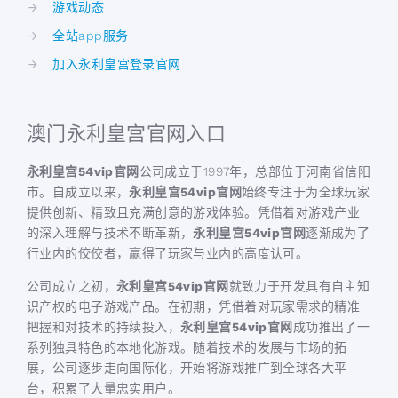
游戏动态
全站app服务
加入永利皇宫登录官网
澳门永利皇宫官网入口
永利皇宫54vip官网
公司成立于1997年，总部位于河南省信阳
市。自成立以来，
永利皇宫54vip官网
始终专注于为全球玩家
提供创新、精致且充满创意的游戏体验。凭借着对游戏产业
的深入理解与技术不断革新，
永利皇宫54vip官网
逐渐成为了
行业内的佼佼者，赢得了玩家与业内的高度认可。
公司成立之初，
永利皇宫54vip官网
就致力于开发具有自主知
识产权的电子游戏产品。在初期，凭借着对玩家需求的精准
把握和对技术的持续投入，
永利皇宫54vip官网
成功推出了一
系列独具特色的本地化游戏。随着技术的发展与市场的拓
展，公司逐步走向国际化，开始将游戏推广到全球各大平
台，积累了大量忠实用户。