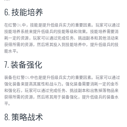
6. 技能培养
在红警OL中，技能是提升低级兵实力的重要因素。玩家可以通过
技能培养系统来提升低级兵的技能等级和效果。技能培养需要消
耗一定的资源，玩家可以通过完成任务、挑战副本和其他活动来
获得所需的资源，然后将其投入到技能培养中，提升低级兵的技
能水平。
7. 装备强化
装备在红警OL中也是提升低级兵实力的重要因素。玩家可以通过
强化装备来提高其属性和战斗力。强化装备需要消耗一定的金币
和强化石，玩家可以通过完成任务、挑战副本和出售掉落物品来
获得所需的资源，然后将其用于装备强化，提升低级兵的装备水
平。
8. 策略战术