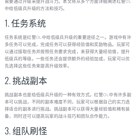
需要通过升级来提升战斗力。本文将从多个方面详细阐述红警OL
中给低级兵升级的方法和技巧。
1. 任务系统
任务系统是红警OL中给低级兵升级的重要途径之一。游戏中有许
多任务可以完成，完成任务可以获得经验值和奖励物品。玩家可
以通过接取任务并按照任务要求完成，来获得大量经验值，提升
低级兵的等级。一些任务还会提供额外的经验加成，玩家可以优
先选择这些任务来提高升级效率。
2. 挑战副本
挑战副本也是给低级兵升级的一种有效方式。红警OL中有许多副
本可以挑战，不同的副本难度不同，玩家可以根据自己的实力选
择适合的副本进行挑战。挑战副本可以获得大量经验值和稀有装
备，同时还可以提高玩家的战斗技巧和团队合作能力。
3. 组队刷怪