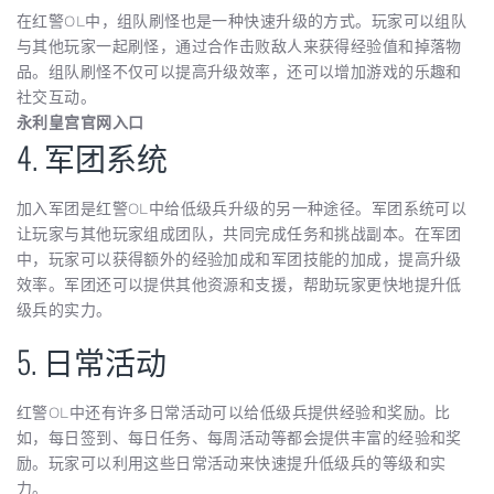
在红警OL中，组队刷怪也是一种快速升级的方式。玩家可以组队
与其他玩家一起刷怪，通过合作击败敌人来获得经验值和掉落物
品。组队刷怪不仅可以提高升级效率，还可以增加游戏的乐趣和
社交互动。
永利皇宫官网入口
4. 军团系统
加入军团是红警OL中给低级兵升级的另一种途径。军团系统可以
让玩家与其他玩家组成团队，共同完成任务和挑战副本。在军团
中，玩家可以获得额外的经验加成和军团技能的加成，提高升级
效率。军团还可以提供其他资源和支援，帮助玩家更快地提升低
级兵的实力。
5. 日常活动
红警OL中还有许多日常活动可以给低级兵提供经验和奖励。比
如，每日签到、每日任务、每周活动等都会提供丰富的经验和奖
励。玩家可以利用这些日常活动来快速提升低级兵的等级和实
力。