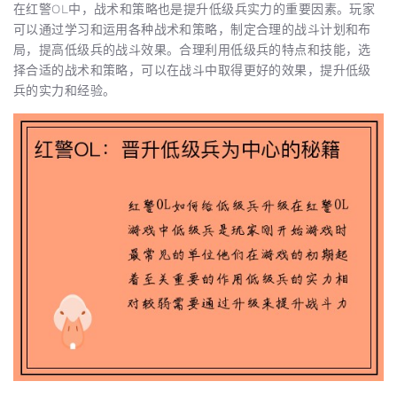
在红警OL中，战术和策略也是提升低级兵实力的重要因素。玩家
可以通过学习和运用各种战术和策略，制定合理的战斗计划和布
局，提高低级兵的战斗效果。合理利用低级兵的特点和技能，选
择合适的战术和策略，可以在战斗中取得更好的效果，提升低级
兵的实力和经验。