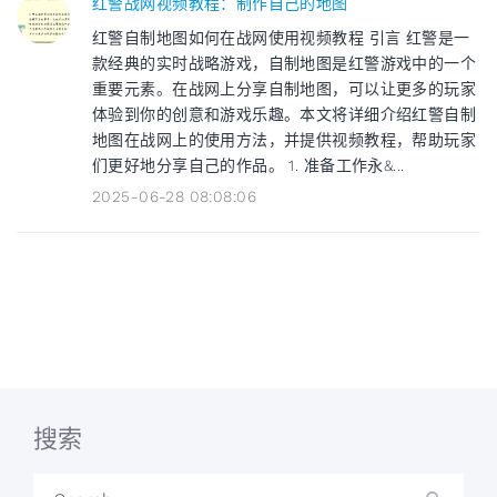
红警战网视频教程：制作自己的地图
红警自制地图如何在战网使用视频教程 引言 红警是一
款经典的实时战略游戏，自制地图是红警游戏中的一个
重要元素。在战网上分享自制地图，可以让更多的玩家
体验到你的创意和游戏乐趣。本文将详细介绍红警自制
地图在战网上的使用方法，并提供视频教程，帮助玩家
们更好地分享自己的作品。 1. 准备工作永&...
2025-06-28 08:08:06
搜索