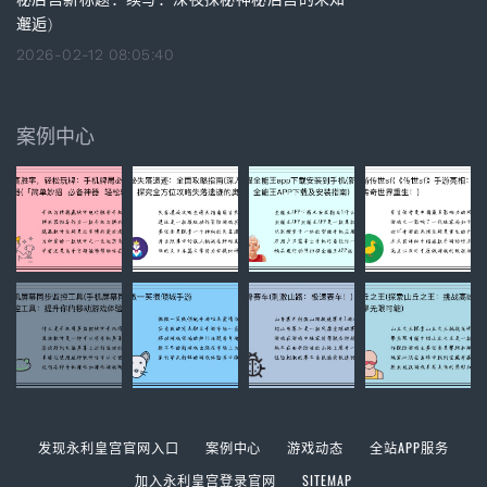
邂逅)
2026-02-12 08:05:40
案例中心
发现永利皇宫官网入口
案例中心
游戏动态
全站APP服务
加入永利皇宫登录官网
SITEMAP