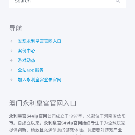
Search
导航
发现永利皇宫官网入口
案例中心
游戏动态
全站app服务
加入永利皇宫登录官网
澳门永利皇宫官网入口
永利皇宫54vip官网
公司成立于1997年，总部位于河南省信阳
市。自成立以来，
永利皇宫54vip官网
始终专注于为全球玩家
提供创新、精致且充满创意的游戏体验。凭借着对游戏产业