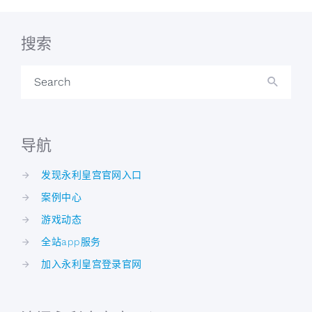
搜索
Search
导航
发现永利皇宫官网入口
案例中心
游戏动态
全站app服务
加入永利皇宫登录官网