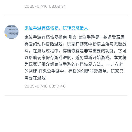
2025-07-16 08:09:31
鬼泣手游存档恢复，玩转恶魔猎人
鬼泣手游存档恢复指南 引言 鬼泣手游是一款备受玩家
喜爱的动作冒险游戏，玩家在游戏中扮演主角与恶魔战
斗。在游戏过程中，存档恢复是非常重要的功能，它可
以帮助玩家保存游戏进度，避免重新开始游戏。本文将
为玩家详细介绍鬼泣手游的存档恢复方法。 一、存档
的创建 在鬼泣手游中，存档的创建非常简单。玩家只
需要在游戏...
2025-07-18 08:10:46