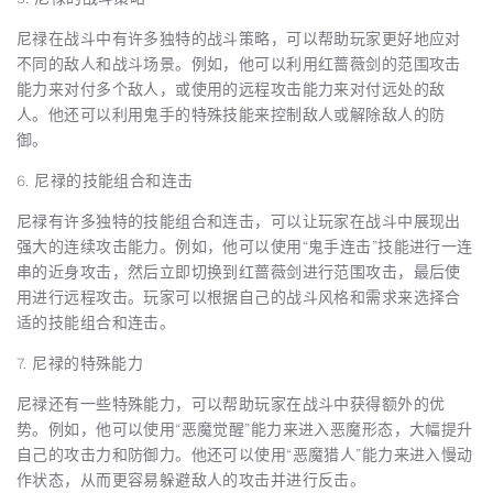
尼禄在战斗中有许多独特的战斗策略，可以帮助玩家更好地应对
不同的敌人和战斗场景。例如，他可以利用红蔷薇剑的范围攻击
能力来对付多个敌人，或使用的远程攻击能力来对付远处的敌
人。他还可以利用鬼手的特殊技能来控制敌人或解除敌人的防
御。
6. 尼禄的技能组合和连击
尼禄有许多独特的技能组合和连击，可以让玩家在战斗中展现出
强大的连续攻击能力。例如，他可以使用“鬼手连击”技能进行一连
串的近身攻击，然后立即切换到红蔷薇剑进行范围攻击，最后使
用进行远程攻击。玩家可以根据自己的战斗风格和需求来选择合
适的技能组合和连击。
7. 尼禄的特殊能力
尼禄还有一些特殊能力，可以帮助玩家在战斗中获得额外的优
势。例如，他可以使用“恶魔觉醒”能力来进入恶魔形态，大幅提升
自己的攻击力和防御力。他还可以使用“恶魔猎人”能力来进入慢动
作状态，从而更容易躲避敌人的攻击并进行反击。