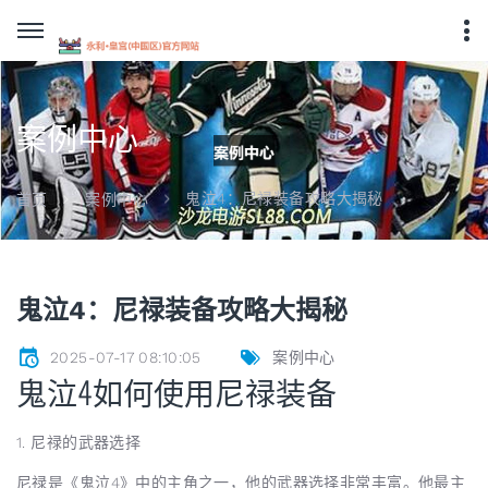
案例中心
鬼泣4：尼禄装备攻略大揭秘
首页
案例中心
鬼泣4：尼禄装备攻略大揭秘
2025-07-17 08:10:05
案例中心
鬼泣4如何使用尼禄装备
1. 尼禄的武器选择
尼禄是《鬼泣4》中的主角之一，他的武器选择非常丰富。他最主