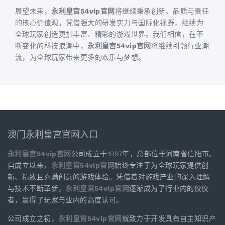
展望未来，
永利皇宫54vip官网
将继续秉承创新、品质与责任
的核心价值观，凭借强大的研发实力与国际化视野，继续为
全球玩家创造更加丰富、精彩的游戏世界。我们相信，在不
断变化的科技浪潮中，
永利皇宫54vip官网
将继续引领行业潮
流，为全球玩家带来更多的欢乐与梦想。
澳门永利皇宫官网入口
永利皇宫54vip官网
公司成立于1997年，总部位于河南省信阳市。
自成立以来，
永利皇宫54vip官网
始终专注于为全球玩家提供创
新、精致且充满创意的游戏体验。凭借着对游戏产业的深入理解
与技术不断革新，
永利皇宫54vip官网
逐渐成为了行业内的佼佼
者，赢得了玩家与业内的高度认可。
公司成立之初，
永利皇宫54vip官网
就致力于开发具有自主知识产