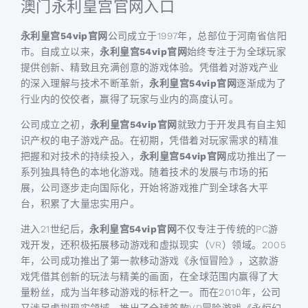
澳门永利皇宫官网入口
永利皇宫54vip官网
公司成立于1997年，总部位于河南省信阳
市。自成立以来，
永利皇宫54vip官网
始终专注于为全球玩家
提供创新、精致且充满创意的游戏体验。凭借着对游戏产业
的深入理解与技术不断革新，
永利皇宫54vip官网
逐渐成为了
行业内的佼佼者，赢得了玩家与业内的高度认可。
公司成立之初，
永利皇宫54vip官网
就致力于开发具有自主知
识产权的电子游戏产品。在初期，凭借着对玩家需求的精准
把握和对技术的持续投入，
永利皇宫54vip官网
成功推出了一
系列独具特色的本地化游戏。随着技术的发展与市场的拓
展，公司逐步走向国际化，开始将游戏推广到全球各大平
台，积累了大量忠实用户。
进入21世纪后，
永利皇宫54vip官网
不仅专注于传统的PC游
戏开发，还积极拓展移动游戏和虚拟现实（VR）领域。2005
年，公司成功推出了第一款移动游戏《永恒冒险》，这款游
戏凭借其创新的玩法与精美的画面，在全球范围内赢得了大
量粉丝，成为当年移动游戏的标杆之一。而在2010年，公司