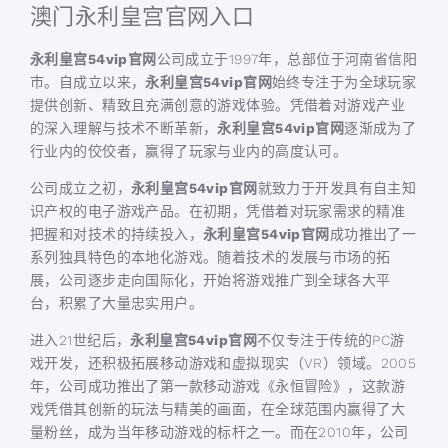
澳门永利皇宫官网入口
永利皇宫54vip官网
公司成立于1997年，总部位于河南省信阳
市。自成立以来，
永利皇宫54vip官网
始终专注于为全球玩家
提供创新、精致且充满创意的游戏体验。凭借着对游戏产业
的深入理解与技术不断革新，
永利皇宫54vip官网
逐渐成为了
行业内的佼佼者，赢得了玩家与业内的高度认可。
公司成立之初，
永利皇宫54vip官网
就致力于开发具有自主知
识产权的电子游戏产品。在初期，凭借着对玩家需求的精准
把握和对技术的持续投入，
永利皇宫54vip官网
成功推出了一
系列独具特色的本地化游戏。随着技术的发展与市场的拓
展，公司逐步走向国际化，开始将游戏推广到全球各大平
台，积累了大量忠实用户。
进入21世纪后，
永利皇宫54vip官网
不仅专注于传统的PC游
戏开发，还积极拓展移动游戏和虚拟现实（VR）领域。2005
年，公司成功推出了第一款移动游戏《永恒冒险》，这款游
戏凭借其创新的玩法与精美的画面，在全球范围内赢得了大
量粉丝，成为当年移动游戏的标杆之一。而在2010年，公司