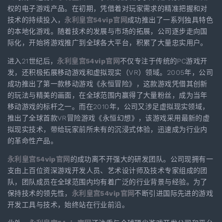
权的电子游戏产品。在初期，凭借着对玩家需求的精准把握和对
技术的持续投入，
永利皇宫54vip官网
成功推出了一系列独具特色
的本地化游戏。随着技术的发展与市场的拓展，公司逐步走向国
际化，开始将游戏推广到全球各大平台，积累了大量忠实用户。
进入21世纪后，
永利皇宫54vip官网
不仅专注于传统的PC游戏开
发，还积极拓展移动游戏和虚拟现实（VR）领域。2005年，公司
成功推出了第一款移动游戏《永恒冒险》，这款游戏凭借其创新
的玩法与精美的画面，在全球范围内赢得了大量粉丝，成为当年
移动游戏的标杆之一。而在2010年，公司又涉足虚拟现实领域，
推出了全球首款VR冒险游戏《永恒幻想》，该游戏采用最新的虚
拟现实技术，带给玩家前所未有的沉浸式体验，迅速成为行业内
的革命性产品。
永利皇宫54vip官网
的成功离不开强大的研发团队。公司现拥有一
支由上百位资深游戏开发人员、艺术设计师及技术专家组成的团
队，团队成员在全球范围内均有着广泛的行业背景与经验。为了
保持技术的领先性，
永利皇宫54vip官网
不断引进国际先进的游戏
开发工具与技术，始终站在行业前沿。