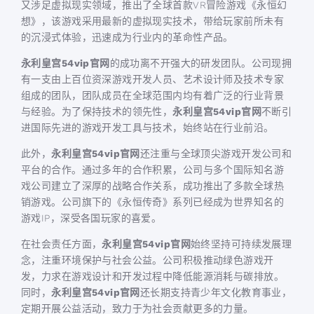
又涉足虚拟现实领域，推出了全球首款VR冒险游戏《永恒幻
想》，该游戏采用最新的虚拟现实技术，带给玩家前所未有
的沉浸式体验，迅速成为行业内的革命性产品。
永利皇宫54vip官网
的成功离不开强大的研发团队。公司现拥
有一支由上百位资深游戏开发人员、艺术设计师及技术专家
组成的团队，团队成员在全球范围内均有着广泛的行业背景
与经验。为了保持技术的领先性，
永利皇宫54vip官网
不断引
进国际先进的游戏开发工具与技术，始终站在行业前沿。
此外，
永利皇宫54vip官网
还注重与全球顶尖游戏开发公司和
平台的合作。通过多年的合作积累，公司与多个国际知名游
戏公司建立了深厚的战略合作关系，成功推出了多款全球热
销游戏。公司旗下的《永恒传奇》系列已经成为世界知名的
游戏IP，深受各国玩家的喜爱。
在社会责任方面，
永利皇宫54vip官网
始终坚持可持续发展理
念，注重环境保护与社会公益。公司积极推动绿色游戏开
发，力求在游戏设计和开发过程中降低能源消耗与碳排放。
同时，
永利皇宫54vip官网
还长期支持青少年文化教育事业，
定期开展公益活动，致力于为社会贡献更多的力量。