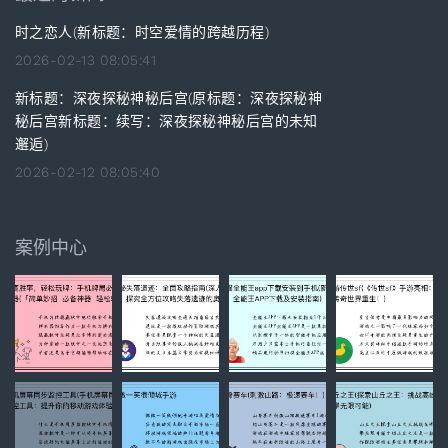
时之恋人(新标题：时空爱情的跨越历程)
2026-02-13 08:05:41
新标题：深夜探秘神秘后宫(原标题：深夜探秘神
秘后宫新标题：续写：深夜探秘神秘后宫的未知
邂逅)
2026-02-12 08:05:40
案例中心