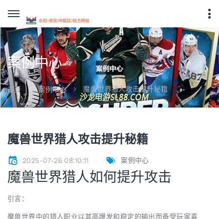
案例中心
魔兽世界猎人攻击提升秘籍
首页
案例中心
魔兽世界猎人攻击提升秘籍
2025-07-26 08:10:11
案例中心
魔兽世界猎人如何提升攻击
引言：
魔兽世界中的猎人职业以其高爆发和稳定的输出而备受玩家喜