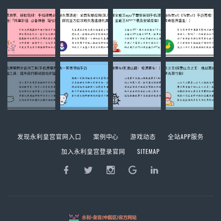
发现永利皇宫官网入口
案例中心
游戏动态
全站APP服务
加入永利皇宫登录官网
SITEMAP