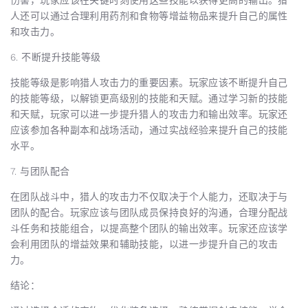
人还可以通过合理利用药剂和食物等增益物品来提升自己的属性
和攻击力。
6. 不断提升技能等级
技能等级是影响猎人攻击力的重要因素。玩家应该不断提升自己
的技能等级，以解锁更高级别的技能和天赋。通过学习新的技能
和天赋，玩家可以进一步提升猎人的攻击力和输出效率。玩家还
应该参加各种副本和战场活动，通过实战经验来提升自己的技能
水平。
7. 与团队配合
在团队战斗中，猎人的攻击力不仅取决于个人能力，还取决于与
团队的配合。玩家应该与团队成员保持良好的沟通，合理分配战
斗任务和技能组合，以提高整个团队的输出效率。玩家还应该学
会利用团队的增益效果和辅助技能，以进一步提升自己的攻击
力。
结论：