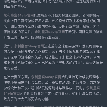
拟现实技术，带给玩家前所未有的沉浸式体验，迅速成为行业内
的革命性产品。
永利皇宫54vip官网
的成功离不开强大的研发团队。公司现拥有一
支由上百位资深游戏开发人员、艺术设计师及技术专家组成的团
队，团队成员在全球范围内均有着广泛的行业背景与经验。为了
保持技术的领先性，
永利皇宫54vip官网
不断引进国际先进的游戏
开发工具与技术，始终站在行业前沿。
此外，
永利皇宫54vip官网
还注重与全球顶尖游戏开发公司和平台
的合作。通过多年的合作积累，公司与多个国际知名游戏公司建
立了深厚的战略合作关系，成功推出了多款全球热销游戏。公司
旗下的《永恒传奇》系列已经成为世界知名的游戏IP，深受各国玩
家的喜爱。
在社会责任方面，
永利皇宫54vip官网
始终坚持可持续发展理念，
注重环境保护与社会公益。公司积极推动绿色游戏开发，力求在
游戏设计和开发过程中降低能源消耗与碳排放。同时，
永利皇宫
54vip官网
还长期支持青少年文化教育事业，定期开展公益活动，
致力于为社会贡献更多的力量。