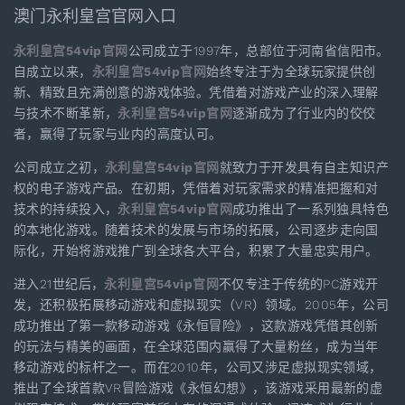
澳门永利皇宫官网入口
永利皇宫54vip官网
公司成立于1997年，总部位于河南省信阳市。
自成立以来，
永利皇宫54vip官网
始终专注于为全球玩家提供创
新、精致且充满创意的游戏体验。凭借着对游戏产业的深入理解
与技术不断革新，
永利皇宫54vip官网
逐渐成为了行业内的佼佼
者，赢得了玩家与业内的高度认可。
公司成立之初，
永利皇宫54vip官网
就致力于开发具有自主知识产
权的电子游戏产品。在初期，凭借着对玩家需求的精准把握和对
技术的持续投入，
永利皇宫54vip官网
成功推出了一系列独具特色
的本地化游戏。随着技术的发展与市场的拓展，公司逐步走向国
际化，开始将游戏推广到全球各大平台，积累了大量忠实用户。
进入21世纪后，
永利皇宫54vip官网
不仅专注于传统的PC游戏开
发，还积极拓展移动游戏和虚拟现实（VR）领域。2005年，公司
成功推出了第一款移动游戏《永恒冒险》，这款游戏凭借其创新
的玩法与精美的画面，在全球范围内赢得了大量粉丝，成为当年
移动游戏的标杆之一。而在2010年，公司又涉足虚拟现实领域，
推出了全球首款VR冒险游戏《永恒幻想》，该游戏采用最新的虚