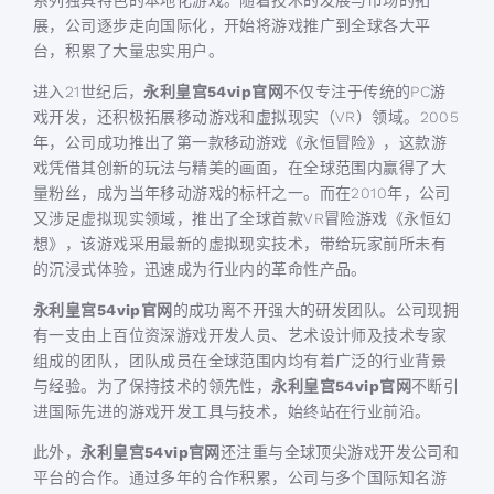
系列独具特色的本地化游戏。随着技术的发展与市场的拓
展，公司逐步走向国际化，开始将游戏推广到全球各大平
台，积累了大量忠实用户。
进入21世纪后，
永利皇宫54vip官网
不仅专注于传统的PC游
戏开发，还积极拓展移动游戏和虚拟现实（VR）领域。2005
年，公司成功推出了第一款移动游戏《永恒冒险》，这款游
戏凭借其创新的玩法与精美的画面，在全球范围内赢得了大
量粉丝，成为当年移动游戏的标杆之一。而在2010年，公司
又涉足虚拟现实领域，推出了全球首款VR冒险游戏《永恒幻
想》，该游戏采用最新的虚拟现实技术，带给玩家前所未有
的沉浸式体验，迅速成为行业内的革命性产品。
永利皇宫54vip官网
的成功离不开强大的研发团队。公司现拥
有一支由上百位资深游戏开发人员、艺术设计师及技术专家
组成的团队，团队成员在全球范围内均有着广泛的行业背景
与经验。为了保持技术的领先性，
永利皇宫54vip官网
不断引
进国际先进的游戏开发工具与技术，始终站在行业前沿。
此外，
永利皇宫54vip官网
还注重与全球顶尖游戏开发公司和
平台的合作。通过多年的合作积累，公司与多个国际知名游