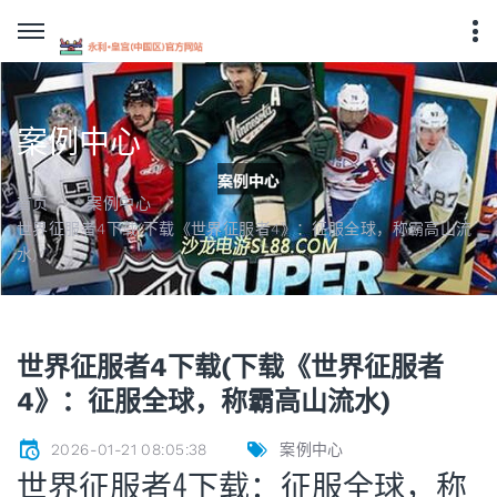
案例中心
首页
案例中心
世界征服者4下载(下载《世界征服者4》：征服全球，称霸高山流
水)
世界征服者4下载(下载《世界征服者
4》：征服全球，称霸高山流水)
2026-01-21 08:05:38
案例中心
世界征服者4下载：征服全球，称