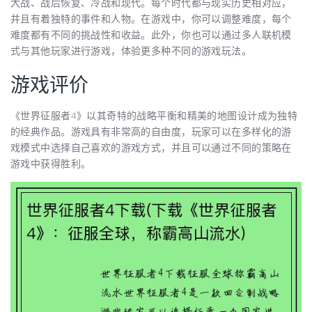
大战、战后恢复、冷战和现代。每个时代都与现实历史相对应，
并且有着独特的事件和人物。在游戏中，你可以调整难度，每个
难度都有不同的挑战性和收益。此外，你也可以通过多人联机模
式与其他玩家进行游戏，体验更多种不同的游戏玩法。
游戏评价
《世界征服者4》以其奇特的战略平衡和精美的地图设计成为独特
的经典作品。游戏具有非常高的自由度，玩家可以在多样化的游
戏模式中选择自己喜欢的游戏方式，并且可以通过不同的策略在
游戏中获得胜利。