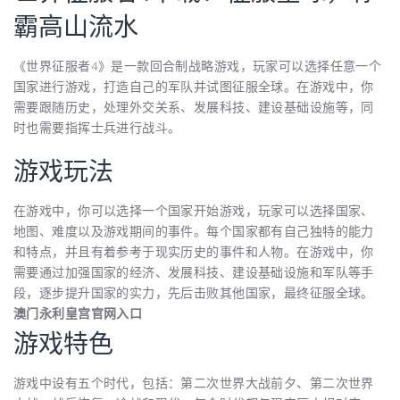
霸高山流水
《世界征服者4》是一款回合制战略游戏，玩家可以选择任意一个
国家进行游戏，打造自己的军队并试图征服全球。在游戏中，你
需要跟随历史，处理外交关系、发展科技、建设基础设施等，同
时也需要指挥士兵进行战斗。
游戏玩法
在游戏中，你可以选择一个国家开始游戏，玩家可以选择国家、
地图、难度以及游戏期间的事件。每个国家都有自己独特的能力
和特点，并且有着参考于现实历史的事件和人物。在游戏中，你
需要通过加强国家的经济、发展科技、建设基础设施和军队等手
段，逐步提升国家的实力，先后击败其他国家，最终征服全球。
澳门永利皇宫官网入口
游戏特色
游戏中设有五个时代，包括：第二次世界大战前夕、第二次世界