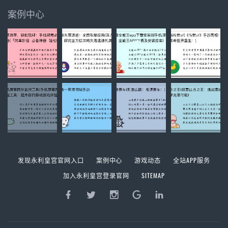
案例中心
发现永利皇宫官网入口
案例中心
游戏动态
全站APP服务
加入永利皇宫登录官网
SITEMAP