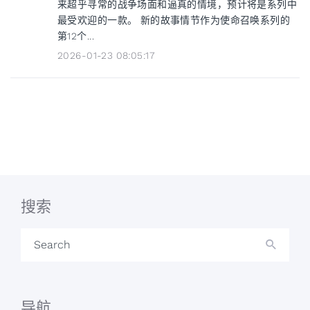
来超乎寻常的战争场面和逼真的情境，预计将是系列中
最受欢迎的一款。 新的故事情节作为使命召唤系列的
第12个...
2026-01-23 08:05:17
搜索
Search
导航