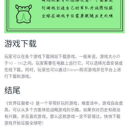
游戏下载
玩家可以在各个游戏下载网站下载游戏，一般来说，游戏大小介
于1G - 5G之间。玩家需要在电脑上运行它，可以选择光盘安装或
在线下载。同时，玩家也可以通过Steam购买游戏并在平台上进
行下载和游戏。
结尾
《世界征服者4》是一个非常好玩的游戏，难度适中，游戏自由度
高，可以从多个方面体验战略游戏的乐趣。如果你对历史和政治
有兴趣，并且喜欢游戏，那么这款游戏一定不容错过。快快下载
游戏开始征服全球吧！